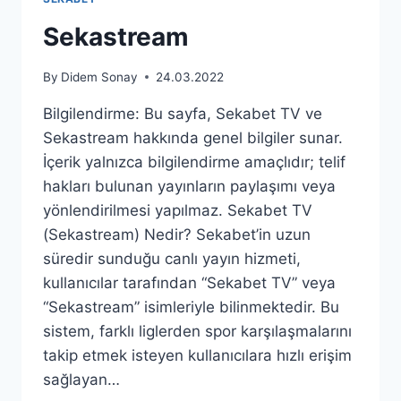
Sekastream
By
Didem Sonay
24.03.2022
Bilgilendirme: Bu sayfa, Sekabet TV ve
Sekastream hakkında genel bilgiler sunar.
İçerik yalnızca bilgilendirme amaçlıdır; telif
hakları bulunan yayınların paylaşımı veya
yönlendirilmesi yapılmaz. Sekabet TV
(Sekastream) Nedir? Sekabet’in uzun
süredir sunduğu canlı yayın hizmeti,
kullanıcılar tarafından “Sekabet TV” veya
“Sekastream” isimleriyle bilinmektedir. Bu
sistem, farklı liglerden spor karşılaşmalarını
takip etmek isteyen kullanıcılara hızlı erişim
sağlayan…