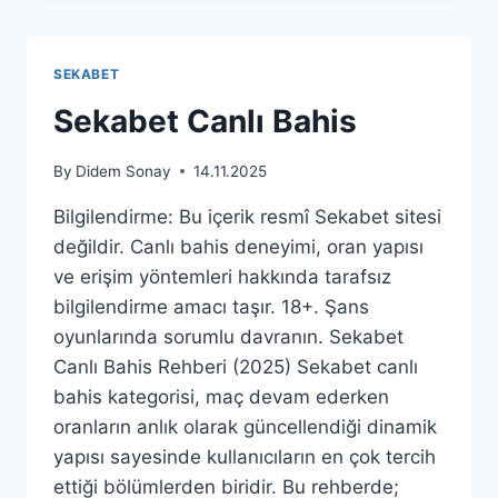
SEKABET
Sekabet Canlı Bahis
By
Didem Sonay
14.11.2025
Bilgilendirme: Bu içerik resmî Sekabet sitesi
değildir. Canlı bahis deneyimi, oran yapısı
ve erişim yöntemleri hakkında tarafsız
bilgilendirme amacı taşır. 18+. Şans
oyunlarında sorumlu davranın. Sekabet
Canlı Bahis Rehberi (2025) Sekabet canlı
bahis kategorisi, maç devam ederken
oranların anlık olarak güncellendiği dinamik
yapısı sayesinde kullanıcıların en çok tercih
ettiği bölümlerden biridir. Bu rehberde;