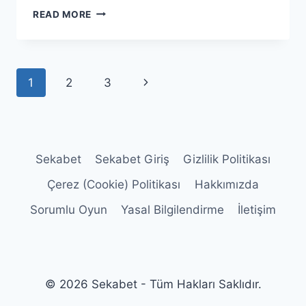
SEKASTREAM
READ MORE
Page
Next
1
2
3
navigation
Page
Sekabet
Sekabet Giriş
Gizlilik Politikası
Çerez (Cookie) Politikası
Hakkımızda
Sorumlu Oyun
Yasal Bilgilendirme
İletişim
© 2026 Sekabet - Tüm Hakları Saklıdır.