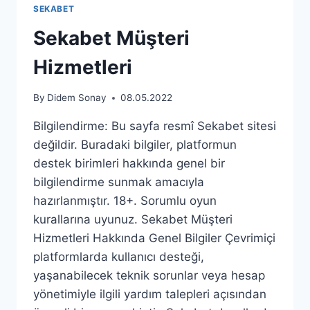
SEKABET
Sekabet Müşteri
Hizmetleri
By
Didem Sonay
08.05.2022
Bilgilendirme: Bu sayfa resmî Sekabet sitesi
değildir. Buradaki bilgiler, platformun
destek birimleri hakkında genel bir
bilgilendirme sunmak amacıyla
hazırlanmıştır. 18+. Sorumlu oyun
kurallarına uyunuz. Sekabet Müşteri
Hizmetleri Hakkında Genel Bilgiler Çevrimiçi
platformlarda kullanıcı desteği,
yaşanabilecek teknik sorunlar veya hesap
yönetimiyle ilgili yardım talepleri açısından