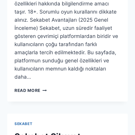
özellikleri hakkında bilgilendirme amacı
taşır. 18+. Sorumlu oyun kurallarını dikkate
alınız. Sekabet Avantajları (2025 Genel
İnceleme) Sekabet, uzun süredir faaliyet
gösteren çevrimiçi platformlardan biridir ve
kullanıcıların çoğu tarafından farklı
amaçlarla tercih edilmektedir. Bu sayfada,
platformun sunduğu genel özellikleri ve
kullanıcıların memnun kaldığı noktaları
daha…
SEKABET
READ MORE
AVANTAJLARI
SEKABET