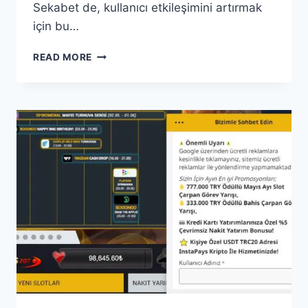
Sekabet de, kullanıcı etkileşimini artırmak
için bu…
SEKABET
READ MORE
ORTAKLIK